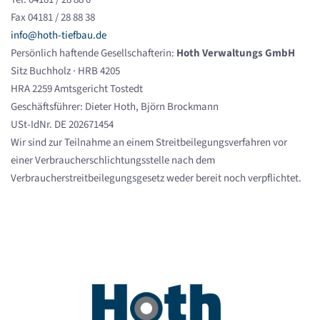
Fax 04181 / 28 88 38
info@hoth-tiefbau.de
Persönlich haftende Gesellschafterin:
Hoth Verwaltungs GmbH
Sitz Buchholz · HRB 4205
HRA 2259 Amtsgericht Tostedt
Geschäftsführer: Dieter Hoth, Björn Brockmann
USt-IdNr. DE 202671454
Wir sind zur Teilnahme an einem Streitbeilegungsverfahren vor
einer Verbraucherschlichtungsstelle nach dem
Verbraucherstreitbeilegungsgesetz weder bereit noch verpflichtet.