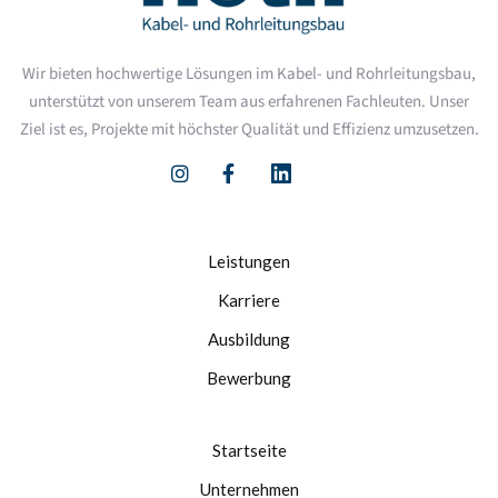
Wir bieten hochwertige Lösungen im Kabel- und Rohrleitungsbau,
unterstützt von unserem Team aus erfahrenen Fachleuten. Unser
Ziel ist es, Projekte mit höchster Qualität und Effizienz umzusetzen.


Leistungen
Karriere
Ausbildung
Bewerbung
Startseite
Unternehmen