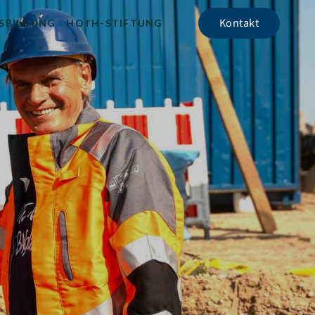
Kontakt
SBILDUNG
HOTH-STIFTUNG