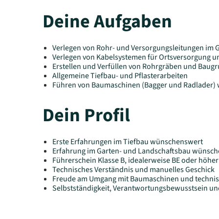
Deine Aufgaben
Verlegen von Rohr- und Versorgungsleitungen im 
Verlegen von Kabelsystemen für Ortsversorgung 
Erstellen und Verfüllen von Rohrgräben und Baug
Allgemeine Tiefbau- und Pflasterarbeiten
Führen von Baumaschinen (Bagger und Radlader)
Dein Profil
Erste Erfahrungen im Tiefbau wünschenswert
Erfahrung im Garten- und Landschaftsbau wünsc
Führerschein Klasse B, idealerweise BE oder höher
Technisches Verständnis und manuelles Geschick
Freude am Umgang mit Baumaschinen und techni
Selbstständigkeit, Verantwortungsbewusstsein un