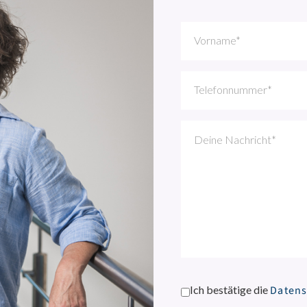
Ich bestätige die
Datens