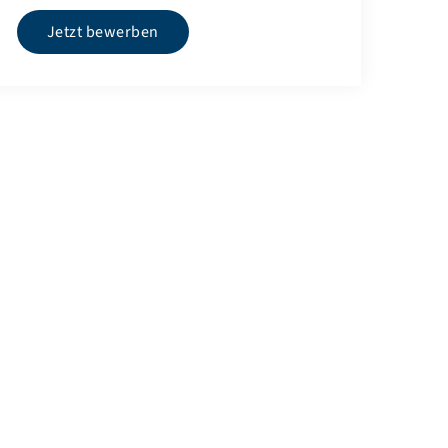
Jetzt bewerben