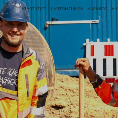
STARTSEITE
UNTERNEHMEN
KARRIERE
AU