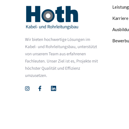
Leistun
Karriere
Ausbild
Wir bieten hochwertige Lösungen im
Bewerb
Kabel- und Rohrleitungsbau, unterstützt
von unserem Team aus erfahrenen
Fachleuten. Unser Ziel ist es, Projekte mit
höchster Qualität und Effizienz
umzusetzen.

