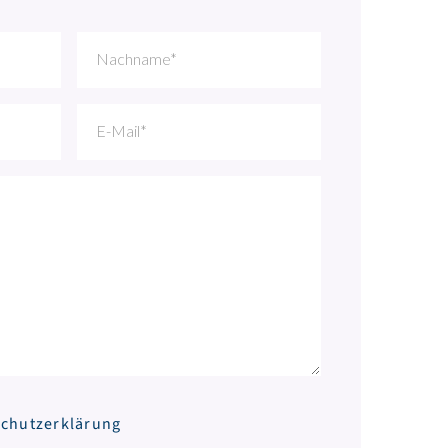
chutzerklärung